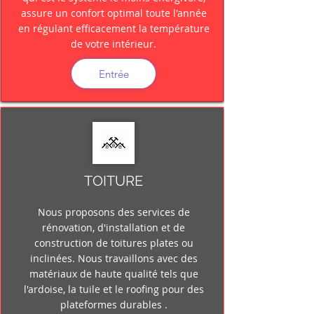
assure un confort optimal toute l'année
en régulant efficacement la température
de votre intérieur.
Entrée
TOITURE
Nous proposons des services de
rénovation, d'installation et de
construction de toitures plates ou
inclinées. Nous travaillons avec des
matériaux de haute qualité tels que
l'ardoise, la tuile et le roofing pour des
plateformes durables .