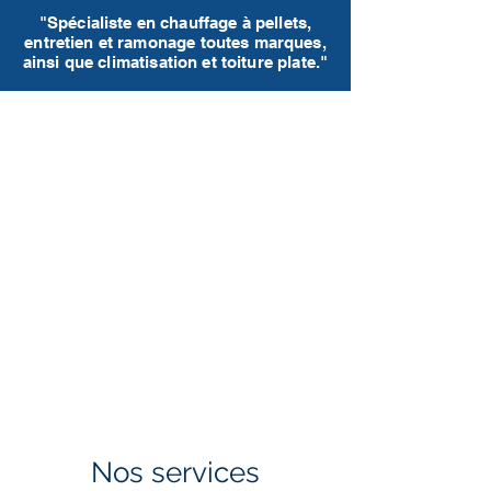
"Spécialiste en chauffage à pellets,
entretien et ramonage toutes marques,
ainsi que climatisation et toiture plate."
Nos services