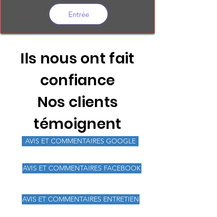
Entrée
Ils nous ont fait
confiance
Nos clients
témoignent
AVIS ET COMMENTAIRES GOOGLE
AVIS ET COMMENTAIRES FACEBOOK
AVIS ET COMMENTAIRES ENTRETIEN