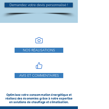
Demandez votre devis personnalisé !
NOS RÉALISATIONS
AVIS ET COMMENTAIRES
Optimisez votre consommation énergétique et
réalisez des économies grâce à notre expertise
en solutions de chauffage et climatisation.