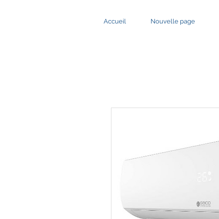
Accueil
Nouvelle page