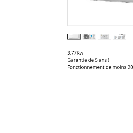
3.77Kw
Garantie de 5 ans !
Fonctionnement de moins 20°