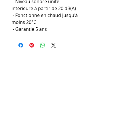
- Niveau sonore unité
intérieure à partir de 20 dB(A)
- Fonctionne en chaud jusqu'à
moins 20°C
- Garantie 5 ans