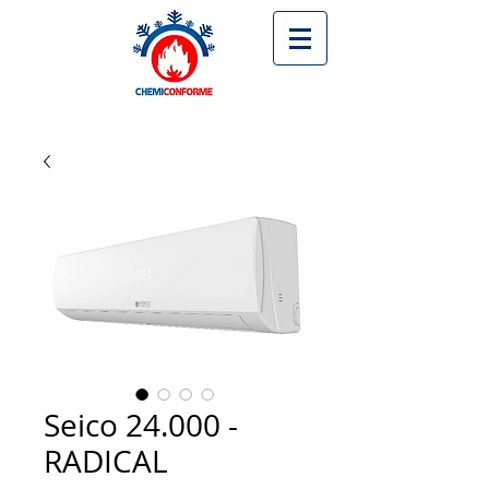
Seico 24.000 -
RADICAL