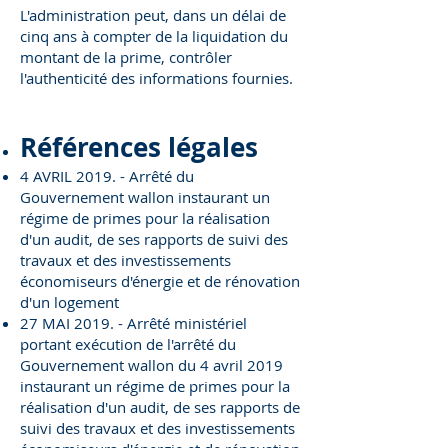
L'administration peut, dans un délai de
cinq ans à compter de la liquidation du
montant de la prime, contrôler
l'authenticité des informations fournies.
Références légales
4 AVRIL 2019. - Arrêté du
Gouvernement wallon instaurant un
régime de primes pour la réalisation
d'un audit, de ses rapports de suivi des
travaux et des investissements
économiseurs d'énergie et de rénovation
d'un logement
27 MAI 2019. - Arrêté ministériel
portant exécution de l'arrêté du
Gouvernement wallon du 4 avril 2019
instaurant un régime de primes pour la
réalisation d'un audit, de ses rapports de
suivi des travaux et des investissements