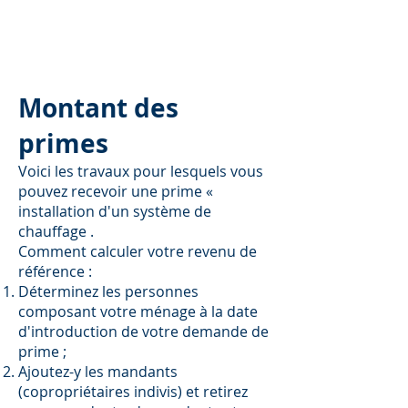
Montant des
primes
Voici les travaux pour lesquels vous
pouvez recevoir une prime «
installation d'un système de
chauffage .
Comment calculer votre revenu de
référence :
Déterminez les personnes
composant votre ménage à la date
d'introduction de votre demande de
prime ;
Ajoutez-y les mandants
(copropriétaires indivis) et retirez