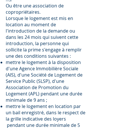
Ou être une association de
copropriétaires.
Lorsque le logement est mis en
location au moment de
l'introduction de la demande ou
dans les 24 mois qui suivent cette
introduction, la personne qui
sollicite la prime s'engage à remplir
une des conditions suivantes :
mettre le logement à la disposition
d'une Agence Immobilière Sociale
(AIS), d'une Société de Logement de
Service Public (SLSP), d'une
Association de Promotion du
Logement (APL) pendant une durée
minimale de 9 ans ;
mettre le logement en location par
un bail enregistré, dans le respect de
la grille indicative des loyers
pendant une durée minimale de 5