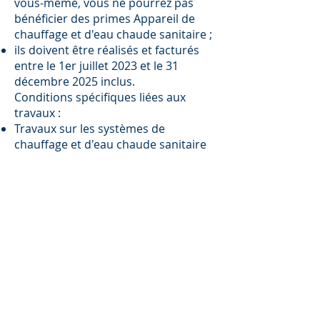
vous-même, vous ne pourrez pas
bénéficier des primes Appareil de
chauffage et d'eau chaude sanitaire ;
ils doivent être réalisés et facturés
entre le 1er juillet 2023 et le 31
décembre 2025 inclus.
Conditions spécifiques liées aux
travaux :
Travaux sur les systèmes de
chauffage et d'eau chaude sanitaire