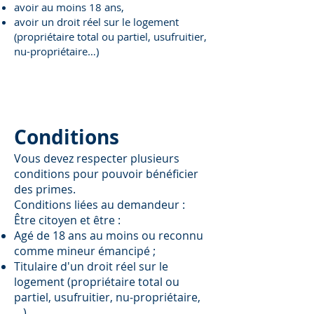
avoir au moins 18 ans,
avoir un droit réel sur le logement
(propriétaire total ou partiel, usufruitier,
nu-propriétaire…)
Conditions
Vous devez respecter plusieurs
conditions pour pouvoir bénéficier
des primes.
Conditions liées au demandeur :
Être citoyen et être :
Agé de 18 ans au moins ou reconnu
comme mineur émancipé ;
Titulaire d'un droit réel sur le
logement (propriétaire total ou
partiel, usufruitier, nu-propriétaire,
…).