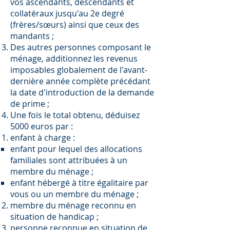
vos ascendants, descendants et
collatéraux jusqu'au 2e degré
(frères/sœurs) ainsi que ceux des
mandants ;
Des autres personnes composant le
ménage, additionnez les revenus
imposables globalement de l'avant-
dernière année complète précédant
la date d'introduction de la demande
de prime ;
Une fois le total obtenu, déduisez
5000 euros par :
enfant à charge :
enfant pour lequel des allocations
familiales sont attribuées à un
membre du ménage ;
enfant hébergé à titre égalitaire par
vous ou un membre du ménage ;
membre du ménage reconnu en
situation de handicap ;
personne reconnue en situation de