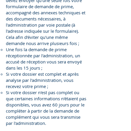
devez envoyer qu'une seule fois votre
formulaire de demande de prime,
accompagné des annexes techniques et
des documents nécessaires, à
l'administration par voie postale (à
l'adresse indiquée sur le formulaire).
Cela afin d'éviter qu'une même
demande nous arrive plusieurs fois ;
Une fois la demande de prime
réceptionnée par l'administration, un
accusé de réception vous sera envoyé
dans les 15 jours ;
Si votre dossier est complet et après
analyse par l'administration, vous
recevez votre prime ;
Si votre dossier n'est pas complet ou
que certaines informations n'étaient pas
disponibles, vous avez 60 jours pour le
compléter à partir de la demande de
complément qui vous sera transmise
par l'administration.