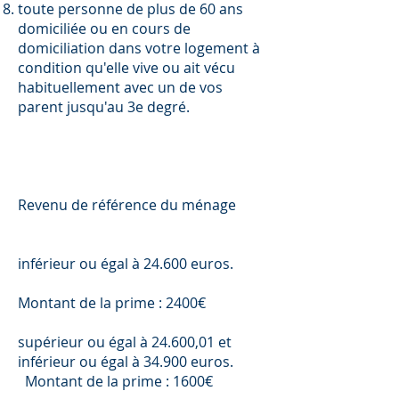
toute personne de plus de 60 ans
domiciliée ou en cours de
domiciliation dans votre logement à
condition qu'elle vive ou ait vécu
habituellement avec un de vos
parent jusqu'au 3e degré.
Revenu de référence du ménage
inférieur ou égal à 24.600 euros.
Montant de la prime : 2400€
supérieur ou égal à 24.600,01 et
inférieur ou égal à 34.900 euros.
Montant de la prime : 1600€