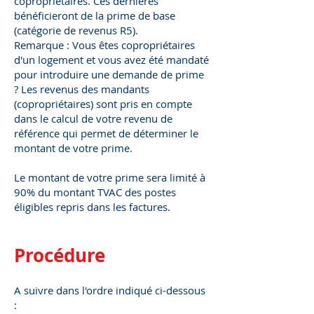
copropriétaires. Ces dernières
bénéficieront de la prime de base
(catégorie de revenus R5).
Remarque : Vous êtes copropriétaires
d'un logement et vous avez été mandaté
pour introduire une demande de prime
? Les revenus des mandants
(copropriétaires) sont pris en compte
dans le calcul de votre revenu de
référence qui permet de déterminer le
montant de votre prime.
Le montant de votre prime sera limité à
90% du montant TVAC des postes
éligibles repris dans les factures.
Procédure
A suivre dans l'ordre indiqué ci-dessous
: