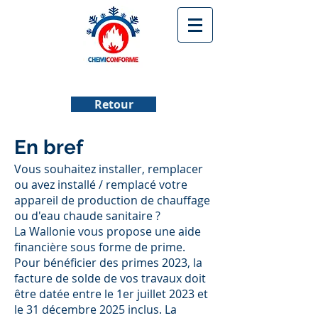
Retour
En bref
Vous souhaitez installer, remplacer
ou avez installé / remplacé votre
appareil de production de chauffage
ou d'eau chaude sanitaire ?
La Wallonie vous propose une aide
financière sous forme de prime.
Pour bénéficier des primes 2023, la
facture de solde de vos travaux doit
être datée entre le 1er juillet 2023 et
le 31 décembre 2025 inclus. La