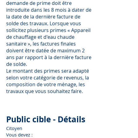
demande de prime doit être
introduite dans les 8 mois à dater de
la date de la dernière facture de
solde des travaux. Lorsque vous
sollicitez plusieurs primes « Appareil
de chauffage et d'eau chaude
sanitaire », les factures finales
doivent être datée de maximum 2
ans par rapport à la dernière facture
de solde.
Le montant des primes sera adapté
selon votre catégorie de revenus, la
composition de votre ménage, les
travaux que vous souhaitez faire.
Public cible - Détails
Citoyen
Vous devez :