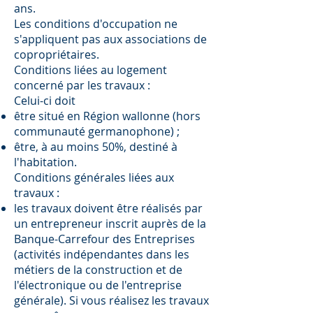
ans.
Les conditions d'occupation ne
s'appliquent pas aux associations de
copropriétaires.
Conditions liées au logement
concerné par les travaux :
Celui-ci doit
être situé en Région wallonne (hors
communauté germanophone) ;
être, à au moins 50%, destiné à
l'habitation.
Conditions générales liées aux
travaux :
les travaux doivent être réalisés par
un entrepreneur inscrit auprès de la
Banque-Carrefour des Entreprises
(activités indépendantes dans les
métiers de la construction et de
l'électronique ou de l'entreprise
générale). Si vous réalisez les travaux