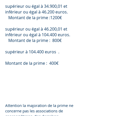
supérieur ou égal à 34.900,01 et
inférieur ou égal à 46.200 euros.
Montant de la prime :1200€
supérieur ou égal à 46.200,01 et
inférieur ou égal à 104.400 euros.
Montant de la prime : 800€
supérieur à 104.400 euros .
Montant de la prime : 400€
Attention la majoration de la prime ne
concerne pas les associations de