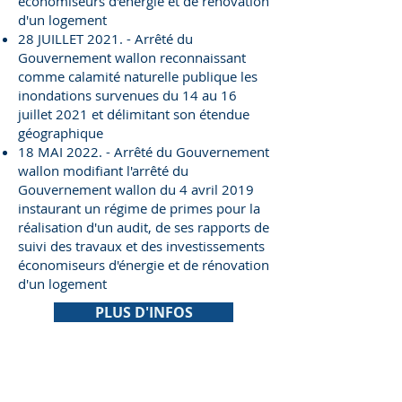
économiseurs d'énergie et de rénovation
d'un logement
28 JUILLET 2021. - Arrêté du
Gouvernement wallon reconnaissant
comme calamité naturelle publique les
inondations survenues du 14 au 16
juillet 2021 et délimitant son étendue
géographique
18 MAI 2022. - Arrêté du Gouvernement
wallon modifiant l'arrêté du
Gouvernement wallon du 4 avril 2019
instaurant un régime de primes pour la
réalisation d'un audit, de ses rapports de
suivi des travaux et des investissements
économiseurs d'énergie et de rénovation
d'un logement
PLUS D'INFOS