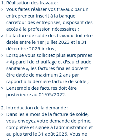
Réalisation des travaux :
Vous faites réaliser vos travaux par un
entrepreneur inscrit à la banque
carrefour des entreprises, disposant des
accès à la profession nécessaires ;
La facture de solde des travaux doit être
datée entre le 1er juillet 2023 et le 31
décembre 2025 inclus ;
Lorsque vous sollicitez plusieurs primes
« Appareil de chauffage et d'eau chaude
sanitaire », les factures finales doivent
être datée de maximum 2 ans par
rapport à la dernière facture de solde ;
L'ensemble des factures doit être
postérieure au 01/05/2022.
Introduction de la demande :
Dans les 8 mois de la facture de solde,
vous envoyez votre demande de prime,
complétée et signée à l'administration et
au plus tard le 31 août 2026. Vous ne