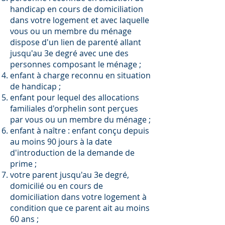
handicap en cours de domiciliation
dans votre logement et avec laquelle
vous ou un membre du ménage
dispose d'un lien de parenté allant
jusqu'au 3e degré avec une des
personnes composant le ménage ;
enfant à charge reconnu en situation
de handicap ;
enfant pour lequel des allocations
familiales d'orphelin sont perçues
par vous ou un membre du ménage ;
enfant à naître : enfant conçu depuis
au moins 90 jours à la date
d'introduction de la demande de
prime ;
votre parent jusqu'au 3e degré,
domicilié ou en cours de
domiciliation dans votre logement à
condition que ce parent ait au moins
60 ans ;