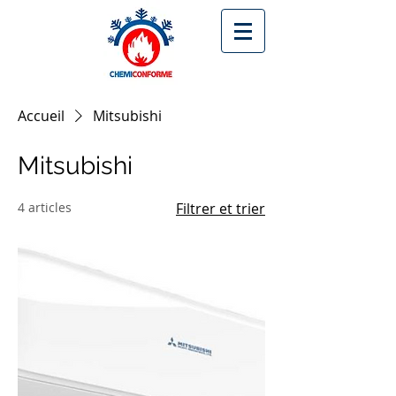
Accueil
Mitsubishi
Mitsubishi
4 articles
Filtrer et trier